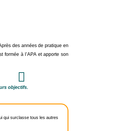
 Après des années de pratique en
est formée à l’APA et apporte son
urs objectifs.
i qui surclasse tous les autres