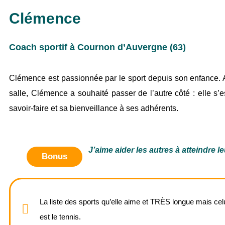
Clémence
Coach sportif à Cournon d’Auvergne (63)
Clémence est passionnée par le sport depuis son enfance.
salle, Clémence a souhaité passer de l’autre côté : elle s’
savoir-faire et sa bienveillance à ses adhérents.
J’aime aider les autres à atteindre le
Bonus
La liste des sports qu’elle aime et TRÈS longue mais celu
est le tennis.