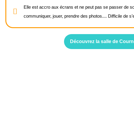
Elle est accro aux écrans et ne peut pas se passer de son 
communiquer, jouer, prendre des photos.... Difficile de s’
Découvrez la salle de Cour