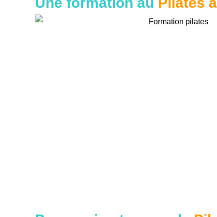
Une formation au
Pilates 