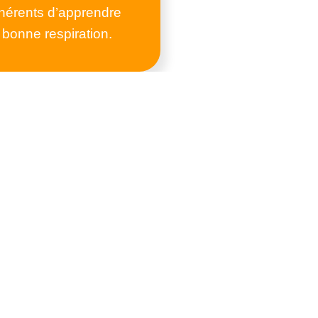
dhérents d’apprendre
 bonne respiration.