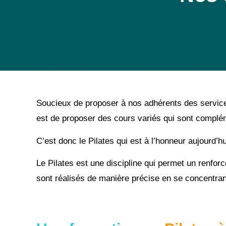
Soucieux de proposer à nos adhérents des services
est de proposer des cours variés qui sont compl
C’est donc le Pilates qui est à l’honneur aujourd’hu
Le Pilates est une discipline qui permet un renfo
sont réalisés de manière précise en se concentrant 