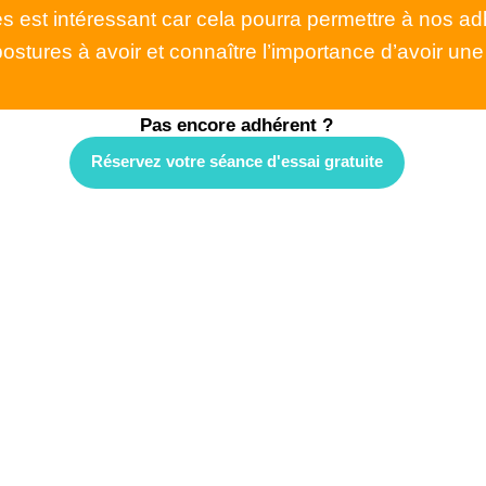
tes est intéressant car cela pourra permettre à nos a
postures à avoir et connaître l’importance d’avoir une
Pas encore adhérent ?
Réservez votre séance d'essai gratuite