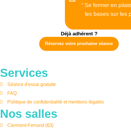
“ Se former en pila
les bases sur les 
Déjà adhérent ?
Réservez votre prochaine séance
Services
Séance d'essai gratuite
FAQ
Politique de confidentialité et mentions légales
Nos salles
Clermont-Ferrand (63)