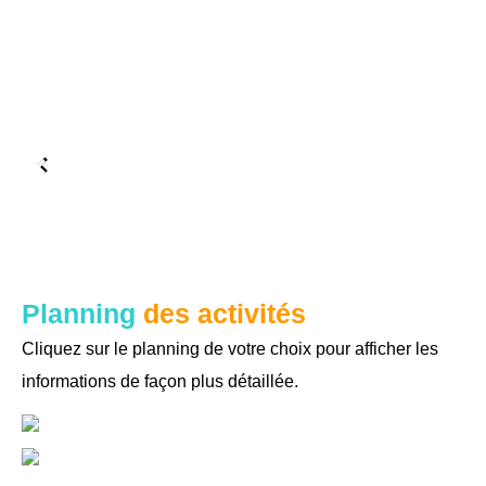
Planning
des activités
Cliquez sur le planning de votre choix pour afficher les
informations de façon plus détaillée.