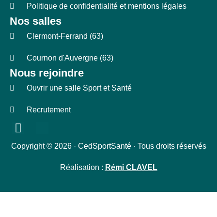
Politique de confidentialité et mentions légales
Nos salles
Clermont-Ferrand (63)
Cournon d'Auvergne (63)
Nous rejoindre
Ouvrir une salle Sport et Santé
Recrutement
Copyright © 2026 · CedSportSanté · Tous droits réservés
Réalisation :
Rémi CLAVEL