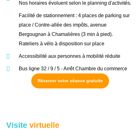
Nos horaires évoluent selon le planning d'activités.
Facilité de stationnement : 4 places de parking sur
place / Contre-allée des impôts, avenue
Bergougnan à Chamalières (3 min à pied).
Rateliers à vélo à disposition sur place
Accessibilité aux personnes à mobilité réduite
Bus ligne 32 / 9 / 5 - Arrêt Chambre du commerce
Réserver votre séance gratuite
Visite
virtuelle