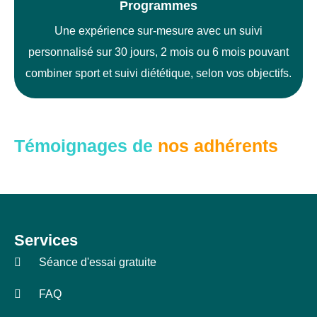
Programmes
Une expérience sur-mesure avec un suivi
personnalisé sur 30 jours, 2 mois ou 6 mois pouvant
combiner sport et suivi diététique, selon vos objectifs.
Témoignages de
nos adhérents
Services
Séance d'essai gratuite
FAQ