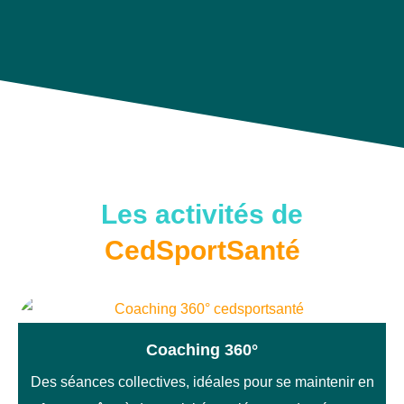
Les activités de
CedSportSanté
Coaching 360°
Des séances collectives, idéales pour se maintenir en