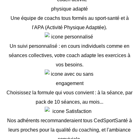
Profitez
Testez le
d'une
gratuitement
remise de
Une équipe de coachs tous formés au sport-santé et à
20€ par
parrainage
l'APA (Activité Physique Adaptée).
Un suivi personnalisé : en cours individuels comme en
séances collectives, votre coach adapte les exercices à
vos besoins.
Choisissez la formule qui vous convient : à la séance, par
pack de 10 séances, au mois...
Nos adhérents recommanderaient tous CedSportSanté à
leurs proches pour la qualité du coaching, et l'ambiance