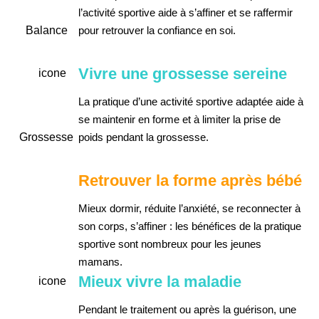
l’activité sportive aide à s’affiner et se raffermir
pour retrouver la confiance en soi.
Vivre une grossesse sereine
La pratique d’une activité sportive adaptée aide à
se maintenir en forme et à limiter la prise de
poids pendant la grossesse.
Retrouver la forme après bébé
Mieux dormir, réduite l’anxiété, se reconnecter à
son corps, s’affiner : les bénéfices de la pratique
sportive sont nombreux pour les jeunes
mamans.
Mieux vivre la maladie
Pendant le traitement ou après la guérison, une