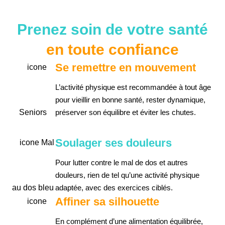
Prenez soin de votre santé
en toute confiance
Se remettre en mouvement
L’activité physique est recommandée à tout âge
pour vieillir en bonne santé, rester dynamique,
préserver son équilibre et éviter les chutes.
Soulager ses douleurs
Pour lutter contre le mal de dos et autres
douleurs, rien de tel qu’une activité physique
adaptée, avec des exercices ciblés.
Affiner sa silhouette
En complément d’une alimentation équilibrée,