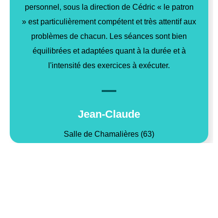
personnel, sous la direction de Cédric « le patron
» est particulièrement compétent et très attentif aux
problèmes de chacun. Les séances sont bien
équilibrées et adaptées quant à la durée et à
l'intensité des exercices à exécuter.
Jean-Claude
Salle de Chamalières (63)