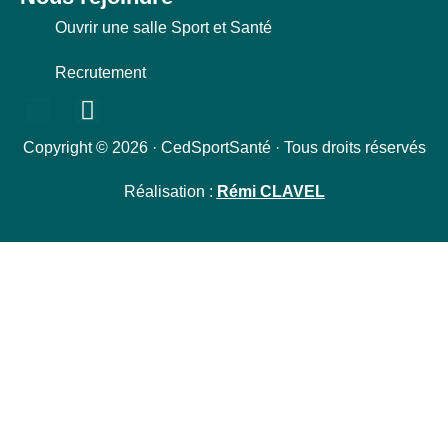
Ouvrir une salle Sport et Santé
Recrutement
Copyright © 2026 · CedSportSanté · Tous droits réservés
Réalisation :
Rémi CLAVEL