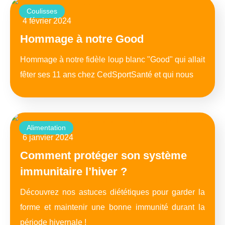
Coulisses
4 février 2024
Hommage à notre Good
Hommage à notre fidèle loup blanc "Good" qui allait
fêter ses 11 ans chez CedSportSanté et qui nous
Alimentation
6 janvier 2024
Comment protéger son système
immunitaire l’hiver ?​
Découvrez nos astuces diététiques pour garder la
forme et maintenir une bonne immunité durant la
période hivernale !