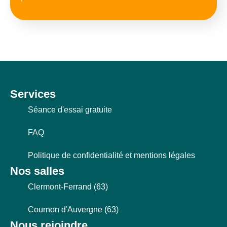
Services
Séance d'essai gratuite
FAQ
Politique de confidentialité et mentions légales
Nos salles
Clermont-Ferrand (63)
Cournon d'Auvergne (63)
Nous rejoindre